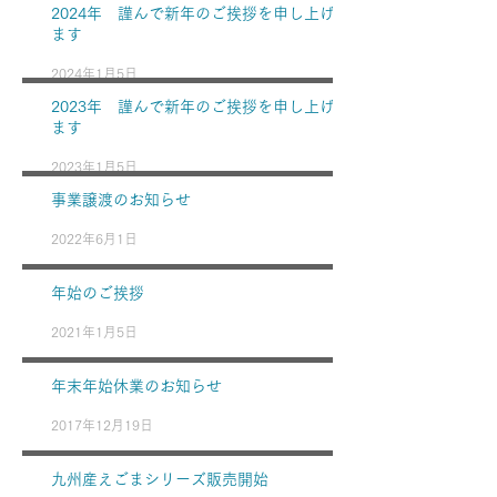
2024年 謹んで新年のご挨拶を申し上げ
ます
2024年1月5日
2023年 謹んで新年のご挨拶を申し上げ
ます
2023年1月5日
事業譲渡のお知らせ
2022年6月1日
年始のご挨拶
2021年1月5日
年末年始休業のお知らせ
2017年12月19日
九州産えごまシリーズ販売開始