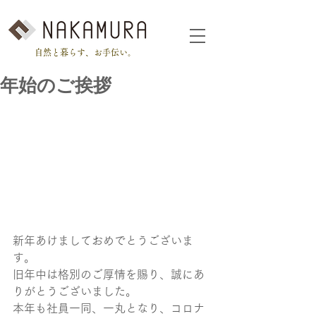
自然と暮らす、お手伝い。
年始のご挨拶
新年あけましておめでとうございま
す。
旧年中は格別のご厚情を賜り、誠にあ
りがとうございました。
本年も社員一同、一丸となり、コロナ