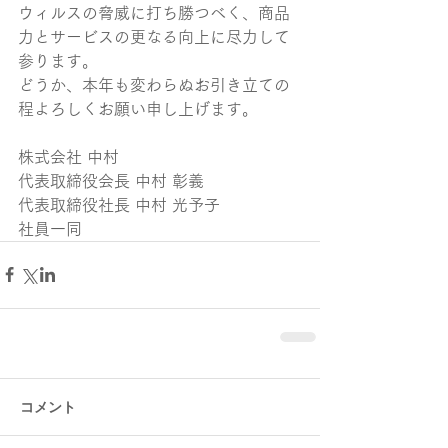
ウィルスの脅威に打ち勝つべく、商品
力とサービスの更なる向上に尽力して
参ります。
どうか、本年も変わらぬお引き立ての
程よろしくお願い申し上げます。
株式会社 中村
代表取締役会長 中村 彰義
代表取締役社長 中村 光予子
社員一同
コメント