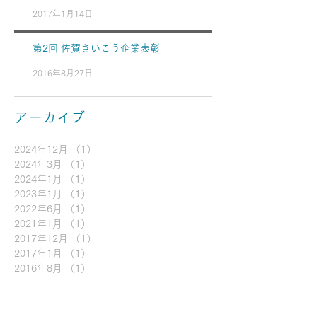
2017年1月14日
第2回 佐賀さいこう企業表彰
2016年8月27日
アーカイブ
2024年12月
（1）
1件の記事
2024年3月
（1）
1件の記事
2024年1月
（1）
1件の記事
2023年1月
（1）
1件の記事
2022年6月
（1）
1件の記事
2021年1月
（1）
1件の記事
2017年12月
（1）
1件の記事
2017年1月
（1）
1件の記事
2016年8月
（1）
1件の記事