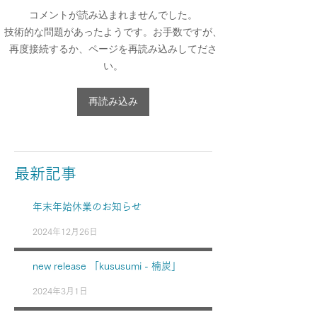
コメントが読み込まれませんでした。
技術的な問題があったようです。お手数ですが、
再度接続するか、ページを再読み込みしてださ
い。
再読み込み
最新記事
年末年始休業のお知らせ
2024年12月26日
new release 「kususumi - 楠炭」
2024年3月1日